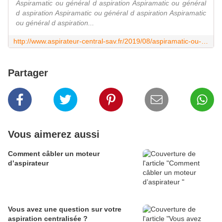
Aspiramatic ou général d aspiration Aspiramatic ou général
d aspiration Aspiramatic ou général d aspiration Aspiramatic
ou général d aspiration...
http://www.aspirateur-central-sav.fr/2019/08/aspiramatic-ou-general-d-aspiration.html
Partager
Vous aimerez aussi
Comment câbler un moteur
d’aspirateur
Vous avez une question sur votre
aspiration centralisée ?