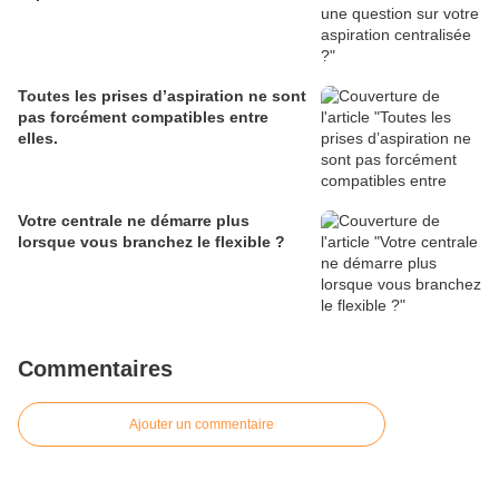
Toutes les prises d’aspiration ne sont
pas forcément compatibles entre
elles.
Votre centrale ne démarre plus
lorsque vous branchez le flexible ?
Commentaires
Ajouter un commentaire