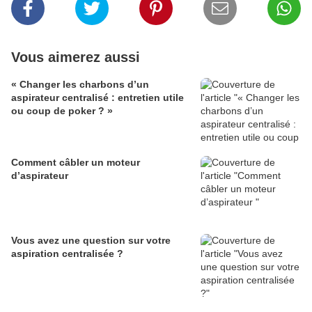
Vous aimerez aussi
« Changer les charbons d’un
aspirateur centralisé : entretien utile
ou coup de poker ? »
Comment câbler un moteur
d’aspirateur
Vous avez une question sur votre
aspiration centralisée ?