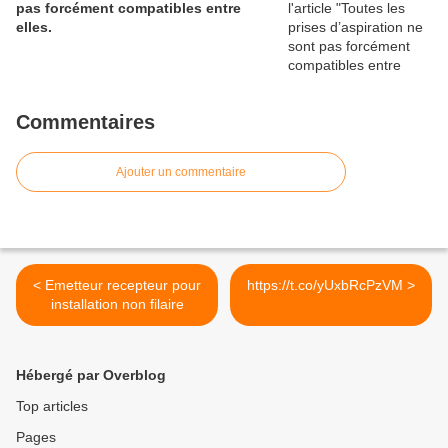
pas forcément compatibles entre
elles.
Commentaires
Ajouter un commentaire
< Emetteur recepteur pour
https://t.co/yUxbRcPzVM >
installation non filaire
Hébergé par Overblog
Top articles
Pages