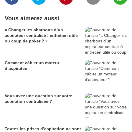
Vous aimerez aussi
« Changer les charbons d’un
aspirateur centralisé : entretien utile
ou coup de poker ? »
Comment câbler un moteur
d’aspirateur
Vous avez une question sur votre
aspiration centralisée ?
Toutes les prises d’aspiration ne sont