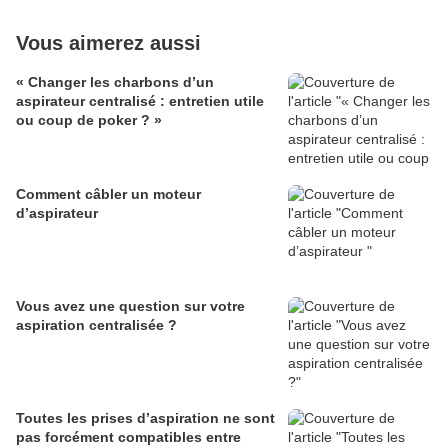
Vous aimerez aussi
« Changer les charbons d’un
aspirateur centralisé : entretien utile
ou coup de poker ? »
Comment câbler un moteur
d’aspirateur
Vous avez une question sur votre
aspiration centralisée ?
Toutes les prises d’aspiration ne sont
pas forcément compatibles entre