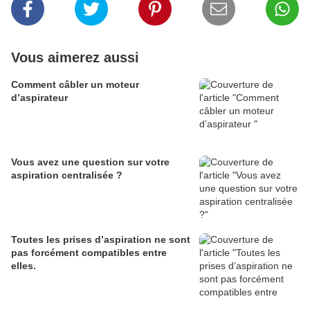
Vous aimerez aussi
Comment câbler un moteur
d’aspirateur
Vous avez une question sur votre
aspiration centralisée ?
Toutes les prises d’aspiration ne sont
pas forcément compatibles entre
elles.