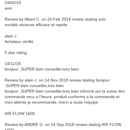
24/02/19
avis
Review by Albert C. on 24 Feb 2019
review stating avis
société sérieuse efficace et rapide
alain c.
Acheteur vérifié
5 star rating
14/11/18
bonjour ,SUPER bien conseiller,tres bien
Review by alain c. on 14 Nov 2018
review stating bonjour
,SUPER bien conseiller,tres bien
bonjour ,SUPER bien conseiller,tres bien informé sur la suivie des
commande recu a l'heure, produit conforme a la commande et
mes attente je recommande; merci a toute l'equipe
AIR FLOW 1600
Review by ANDRE G. on 24 Sep 2018
review stating AIR FLOW