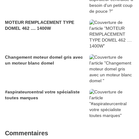
MOTEUR REMPLACEMENT TYPE
DOMEL 462 .... 1400W
Changement moteur domel gris avec
un moteur blanc domel
#aspirateurcentral votre spécialiste
toutes marques
Commentaires