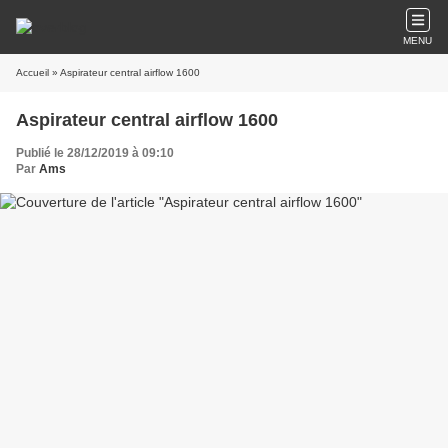
MENU
Accueil
» Aspirateur central airflow 1600
Aspirateur central airflow 1600
Publié le 28/12/2019 à 09:10
Par
Ams