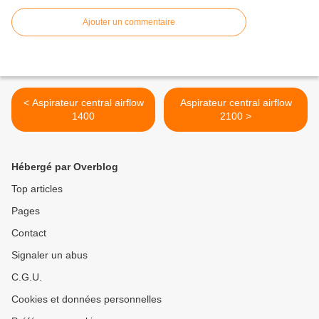
Ajouter un commentaire
< Aspirateur central airflow
Aspirateur central airflow
1400
2100 >
Hébergé par Overblog
Top articles
Pages
Contact
Signaler un abus
C.G.U.
Cookies et données personnelles