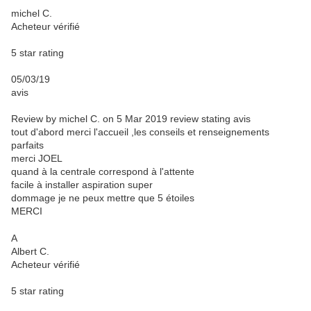
michel C.
Acheteur vérifié
5 star rating
05/03/19
avis
Review by michel C. on 5 Mar 2019
review stating avis
tout d'abord merci l'accueil ,les conseils et renseignements
parfaits
merci JOEL
quand à la centrale correspond à l'attente
facile à installer aspiration super
dommage je ne peux mettre que 5 étoiles
MERCI
A
Albert C.
Acheteur vérifié
5 star rating