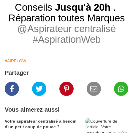
Conseils
Jusqu'à 20h
.
Réparation toutes Marques
@Aspirateur centralisé
#AspirationWeb
#AIRFLOW
Partager
Vous aimerez aussi
Votre aspirateur centralisé a besoin
d'un petit coup de pouce ?