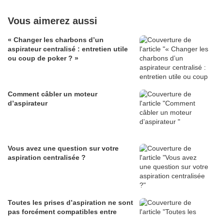
Vous aimerez aussi
« Changer les charbons d’un
aspirateur centralisé : entretien utile
ou coup de poker ? »
Comment câbler un moteur
d’aspirateur
Vous avez une question sur votre
aspiration centralisée ?
Toutes les prises d’aspiration ne sont
pas forcément compatibles entre