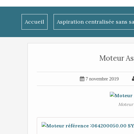
Accueil
Aspiration centralisée sans s
Moteur Asp

7 novembre 2019
Moteur 