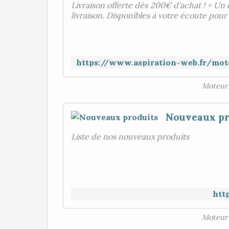
Livraison offerte dès 200€ d'achat ! + Un 
livraison. Disponibles à votre écoute pour
Moteur 
Nouveaux pr
Liste de nos nouveaux produits
htt
Moteur 