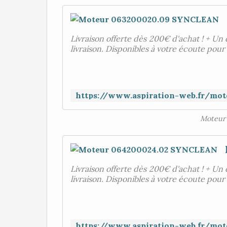
Livraison offerte dès 200€ d'achat ! + Un 
livraison. Disponibles à votre écoute pour
Moteur 
Livraison offerte dès 200€ d'achat ! + Un 
livraison. Disponibles à votre écoute pour