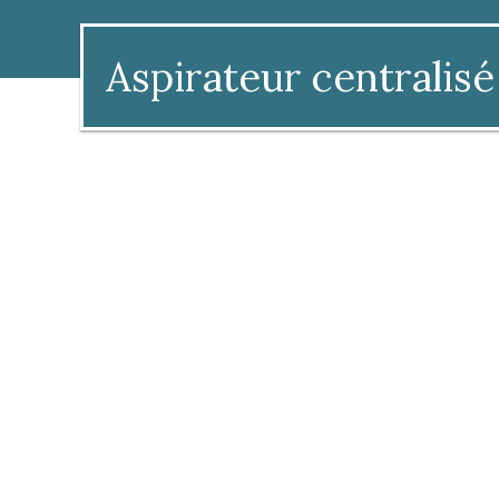
Aspirateur centralisé