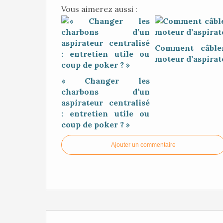
Vous aimerez aussi :
Comment câble
moteur d’aspirat
« Changer les
charbons d’un
aspirateur centralisé
: entretien utile ou
coup de poker ? »
Ajouter un commentaire