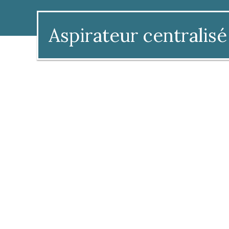
Aspirateur centralisé