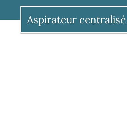
Aspirateur centralisé