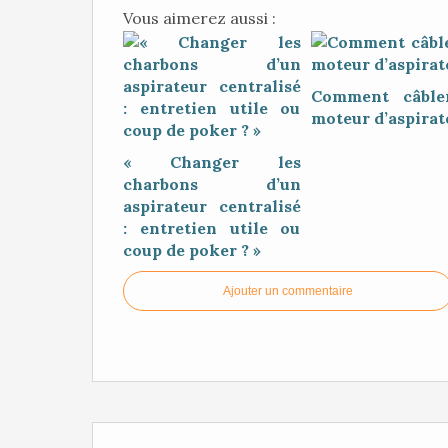
Vous aimerez aussi :
Comment câble
moteur d’aspirat
« Changer les
charbons d’un
aspirateur centralisé
: entretien utile ou
coup de poker ? »
Ajouter un commentaire