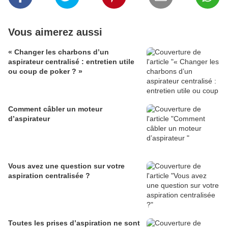
Vous aimerez aussi
« Changer les charbons d’un
aspirateur centralisé : entretien utile
ou coup de poker ? »
Comment câbler un moteur
d’aspirateur
Vous avez une question sur votre
aspiration centralisée ?
Toutes les prises d’aspiration ne sont