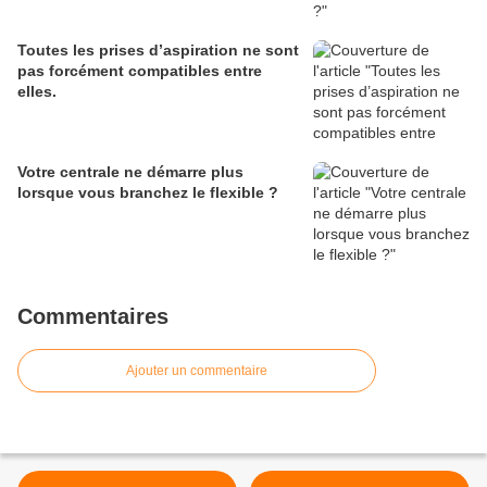
Toutes les prises d’aspiration ne sont
pas forcément compatibles entre
elles.
Votre centrale ne démarre plus
lorsque vous branchez le flexible ?
Commentaires
Ajouter un commentaire