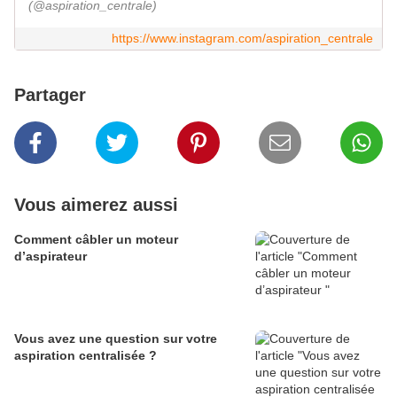
(@aspiration_centrale)
https://www.instagram.com/aspiration_centrale
Partager
Vous aimerez aussi
Comment câbler un moteur
d’aspirateur
Vous avez une question sur votre
aspiration centralisée ?