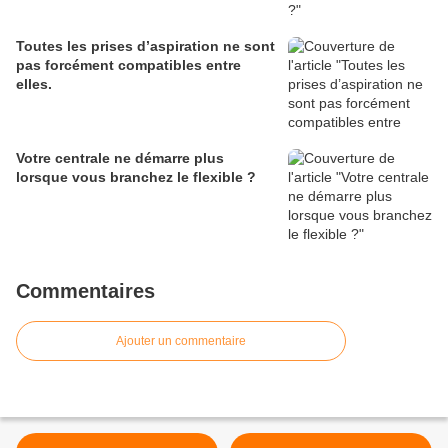
Toutes les prises d’aspiration ne sont
pas forcément compatibles entre
elles.
Votre centrale ne démarre plus
lorsque vous branchez le flexible ?
Commentaires
Ajouter un commentaire