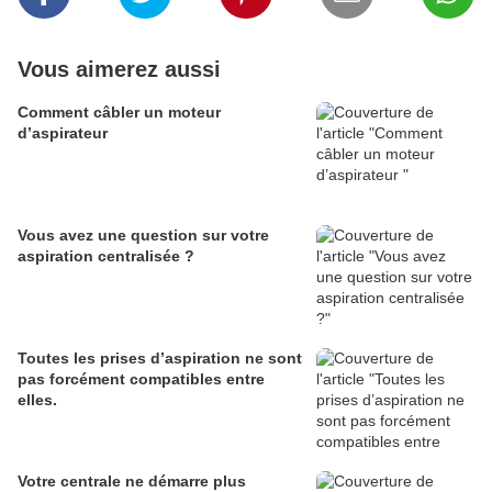
Vous aimerez aussi
Comment câbler un moteur
d’aspirateur
Vous avez une question sur votre
aspiration centralisée ?
Toutes les prises d’aspiration ne sont
pas forcément compatibles entre
elles.
Votre centrale ne démarre plus