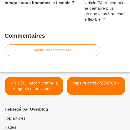
lorsque vous branchez le flexible ?
Commentaires
Ajouter un commentaire
< VIDEO. Vaccin contre la
https://t.co/zLqfZZqPC8 >
rougeole et autisme :...
Hébergé par Overblog
Top articles
Pages