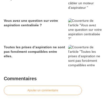
Vous avez une question sur votre
aspiration centralisée ?
Toutes les prises d’aspiration ne sont
pas forcément compatibles entre
elles.
Commentaires
Ajouter un commentaire