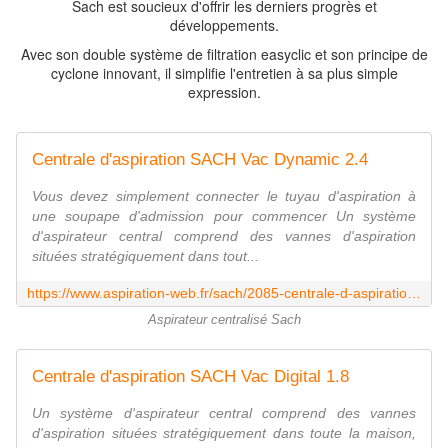
Sach est soucieux d'offrir les derniers progrès et
développements.
Avec son double système de filtration easyclic et son principe de
cyclone innovant, il simplifie l'entretien à sa plus simple
expression.
Centrale d'aspiration SACH Vac Dynamic 2.4
Vous devez simplement connecter le tuyau d'aspiration à
une soupape d'admission pour commencer Un système
d'aspirateur central comprend des vannes d'aspiration
situées stratégiquement dans tout...
https://www.aspiration-web.fr/sach/2085-centrale-d-aspiration-sach-vac-dynamic-24.html
Aspirateur centralisé Sach
Centrale d'aspiration SACH Vac Digital 1.8
Un système d'aspirateur central comprend des vannes
d'aspiration situées stratégiquement dans toute la maison,