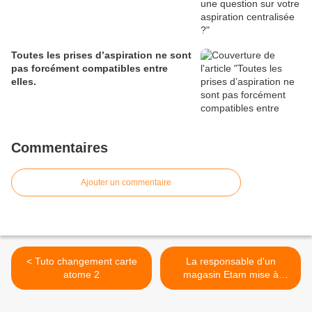
Toutes les prises d’aspiration ne sont
pas forcément compatibles entre
elles.
Commentaires
Ajouter un commentaire
< Tuto changement carte
La responsable d'un
atome 2
magasin Etam mise à
pied... >