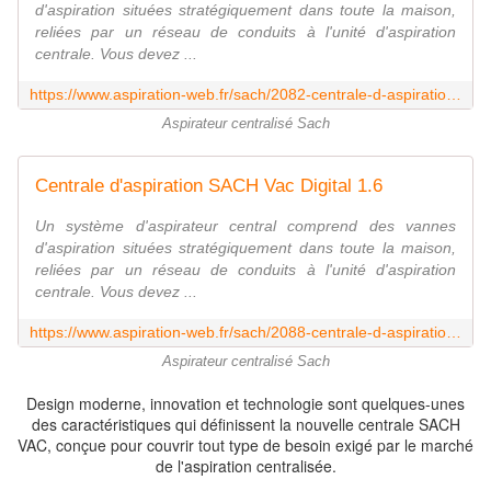
d'aspiration situées stratégiquement dans toute la maison,
reliées par un réseau de conduits à l'unité d'aspiration
centrale. Vous devez ...
https://www.aspiration-web.fr/sach/2082-centrale-d-aspiration-sach-vac-dynamic-18.html
Aspirateur centralisé Sach
Centrale d'aspiration SACH Vac Digital 1.6
Un système d'aspirateur central comprend des vannes
d'aspiration situées stratégiquement dans toute la maison,
reliées par un réseau de conduits à l'unité d'aspiration
centrale. Vous devez ...
https://www.aspiration-web.fr/sach/2088-centrale-d-aspiration-sach-vac-digital-16.html
Aspirateur centralisé Sach
Design moderne, innovation et technologie sont quelques-unes
des caractéristiques qui définissent la nouvelle centrale SACH
VAC, conçue pour couvrir tout type de besoin exigé par le marché
de l'aspiration centralisée.