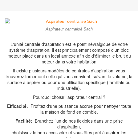
Aspirateur centralisé Sach
L'unité centrale d'aspiration est le point névralgique de votre
système d'aspiration. Il est principalement composé d'un bloc
moteur placé dans un local annexe afin de d'éliminer le bruit du
moteur dans votre habitation.
Il existe plusieurs modèles de centrales d'aspiration, vous
trouverez forcément celle qui vous convient, suivant le volume, la
surface à aspirer ou pour une utilisation spécifique (familiale ou
industrielle).
Pourquoi choisir l'aspirateur central ?
Efficacité:
Profitez d'une puissance accrue pour nettoyer toute
la maison de fond en comble.
Facilité:
Branchez l'un de nos flexibles dans une prise
d'aspiration,
choisissez le bon accessoire et vous êtes prêt à aspirer les