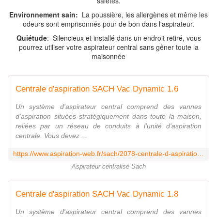
saletés.
Environnement sain:
La poussière, les allergènes et même les
odeurs sont emprisonnés pour de bon dans l'aspirateur.
Quiétude
: Silencieux et installé dans un endroit retiré, vous
pourrez utiliser votre aspirateur central sans gêner toute la
maisonnée
Centrale d'aspiration SACH Vac Dynamic 1.6
Un système d'aspirateur central comprend des vannes
d'aspiration situées stratégiquement dans toute la maison,
reliées par un réseau de conduits à l'unité d'aspiration
centrale. Vous devez ...
https://www.aspiration-web.fr/sach/2078-centrale-d-aspiration-sach-vac-dynamic-16.html
Aspirateur centralisé Sach
Centrale d'aspiration SACH Vac Dynamic 1.8
Un système d'aspirateur central comprend des vannes