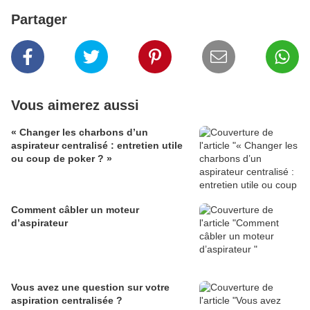
Partager
Vous aimerez aussi
« Changer les charbons d’un
aspirateur centralisé : entretien utile
ou coup de poker ? »
Comment câbler un moteur
d’aspirateur
Vous avez une question sur votre
aspiration centralisée ?