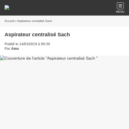
MENU
Accueil
» Aspirateur centralisé Sach
Aspirateur centralisé Sach
Publié le 14/03/2019 à 09:30
Par
Ams