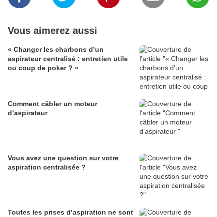
Vous aimerez aussi
« Changer les charbons d’un
aspirateur centralisé : entretien utile
ou coup de poker ? »
Comment câbler un moteur
d’aspirateur
Vous avez une question sur votre
aspiration centralisée ?
Toutes les prises d’aspiration ne sont