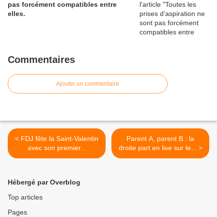
pas forcément compatibles entre
elles.
Commentaires
Ajouter un commentaire
< FDJ fête la Saint-Valentin
Parent A, parent B : la
avec son premier...
droite part en live sur le... >
Hébergé par Overblog
Top articles
Pages