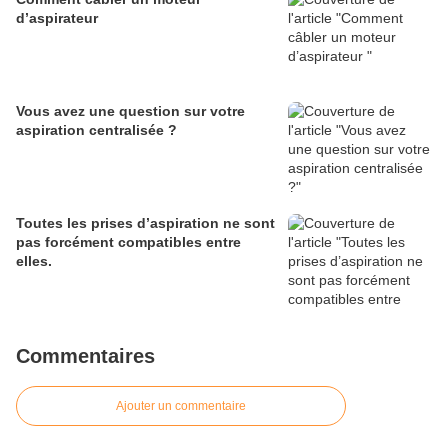
d’aspirateur
Vous avez une question sur votre
aspiration centralisée ?
Toutes les prises d’aspiration ne sont
pas forcément compatibles entre
elles.
Commentaires
Ajouter un commentaire