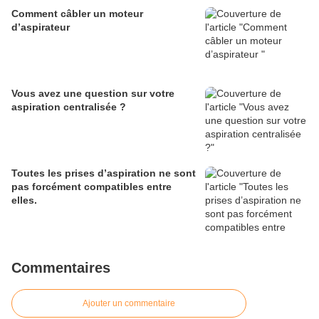
Comment câbler un moteur
d’aspirateur
Vous avez une question sur votre
aspiration centralisée ?
Toutes les prises d’aspiration ne sont
pas forcément compatibles entre
elles.
Commentaires
Ajouter un commentaire