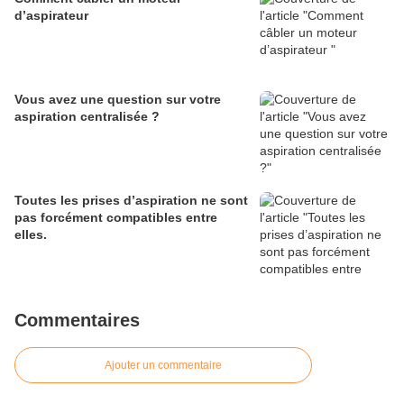
d’aspirateur
Vous avez une question sur votre
aspiration centralisée ?
Toutes les prises d’aspiration ne sont
pas forcément compatibles entre
elles.
Commentaires
Ajouter un commentaire