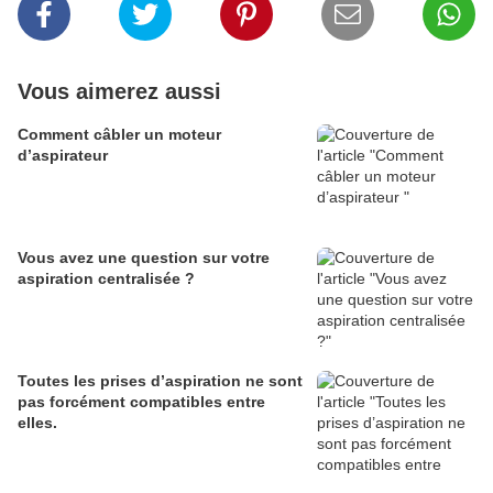
Vous aimerez aussi
Comment câbler un moteur
d’aspirateur
Vous avez une question sur votre
aspiration centralisée ?
Toutes les prises d’aspiration ne sont
pas forcément compatibles entre
elles.