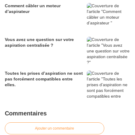
Comment câbler un moteur
d’aspirateur
Vous avez une question sur votre
aspiration centralisée ?
Toutes les prises d’aspiration ne sont
pas forcément compatibles entre
elles.
Commentaires
Ajouter un commentaire