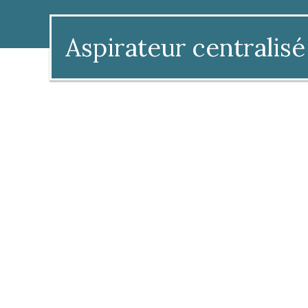
Aspirateur centralisé