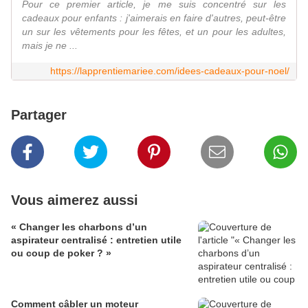
Pour ce premier article, je me suis concentré sur les
cadeaux pour enfants : j'aimerais en faire d'autres, peut-être
un sur les vêtements pour les fêtes, et un pour les adultes,
mais je ne ...
https://lapprentiemariee.com/idees-cadeaux-pour-noel/
Partager
Vous aimerez aussi
« Changer les charbons d’un
aspirateur centralisé : entretien utile
ou coup de poker ? »
Comment câbler un moteur