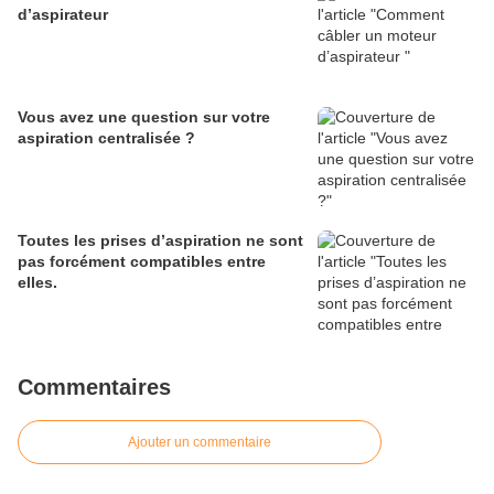
d’aspirateur
Vous avez une question sur votre
aspiration centralisée ?
Toutes les prises d’aspiration ne sont
pas forcément compatibles entre
elles.
Commentaires
Ajouter un commentaire