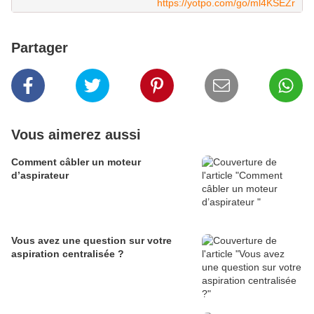
https://yotpo.com/go/ml4KSEZr
Partager
Vous aimerez aussi
Comment câbler un moteur
d’aspirateur
Vous avez une question sur votre
aspiration centralisée ?