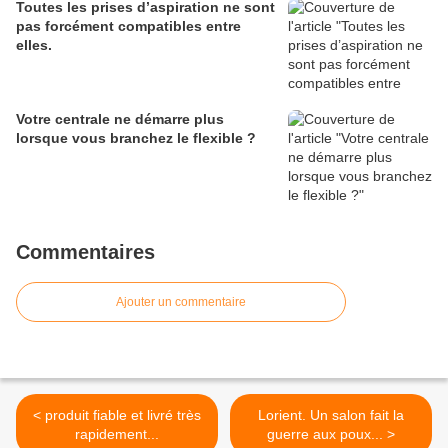
Toutes les prises d’aspiration ne sont
pas forcément compatibles entre
elles.
Votre centrale ne démarre plus
lorsque vous branchez le flexible ?
Commentaires
Ajouter un commentaire
< produit fiable et livré très
Lorient. Un salon fait la
rapidement...
guerre aux poux... >