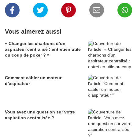
Vous aimerez aussi
« Changer les charbons d’un
aspirateur centralisé : entretien utile
ou coup de poker ? »
Comment câbler un moteur
d’aspirateur
Vous avez une question sur votre
aspiration centralisée ?