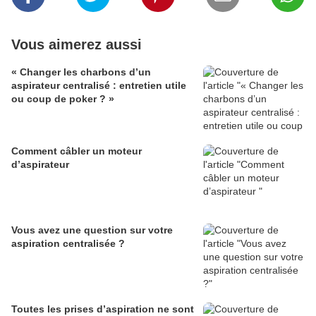
Vous aimerez aussi
« Changer les charbons d’un
aspirateur centralisé : entretien utile
ou coup de poker ? »
Comment câbler un moteur
d’aspirateur
Vous avez une question sur votre
aspiration centralisée ?
Toutes les prises d’aspiration ne sont