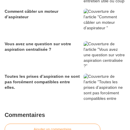
Comment câbler un moteur
d’aspirateur
Vous avez une question sur votre
aspiration centralisée ?
Toutes les prises d’aspiration ne sont
pas forcément compatibles entre
elles.
Commentaires
Ajouter un commentaire