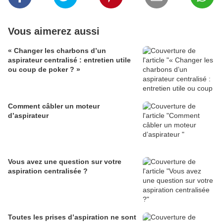
Vous aimerez aussi
« Changer les charbons d’un
aspirateur centralisé : entretien utile
ou coup de poker ? »
Comment câbler un moteur
d’aspirateur
Vous avez une question sur votre
aspiration centralisée ?
Toutes les prises d’aspiration ne sont