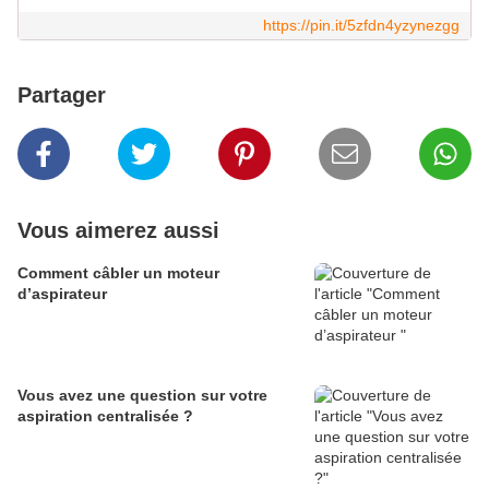
https://pin.it/5zfdn4yzynezgg
Partager
Vous aimerez aussi
Comment câbler un moteur
d’aspirateur
Vous avez une question sur votre
aspiration centralisée ?