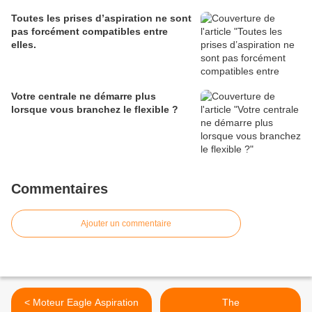
Toutes les prises d’aspiration ne sont
pas forcément compatibles entre
elles.
Votre centrale ne démarre plus
lorsque vous branchez le flexible ?
Commentaires
Ajouter un commentaire
< Moteur Eagle Aspiration
The