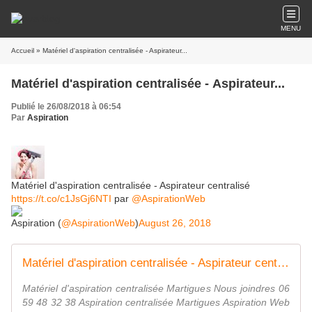
MENU
Accueil
» Matériel d'aspiration centralisée - Aspirateur...
Matériel d'aspiration centralisée - Aspirateur...
Publié le 26/08/2018 à 06:54
Par
Aspiration
Matériel d'aspiration centralisée - Aspirateur centralisé
https://t.co/c1JsGj6NTI
par
@AspirationWeb
Aspiration (
@AspirationWeb
)
August 26, 2018
Matériel d'aspiration centralisée - Aspirateur centralisé
Matériel d'aspiration centralisée Martigues Nous joindres 06
59 48 32 38 Aspiration centralisée Martigues Aspiration Web