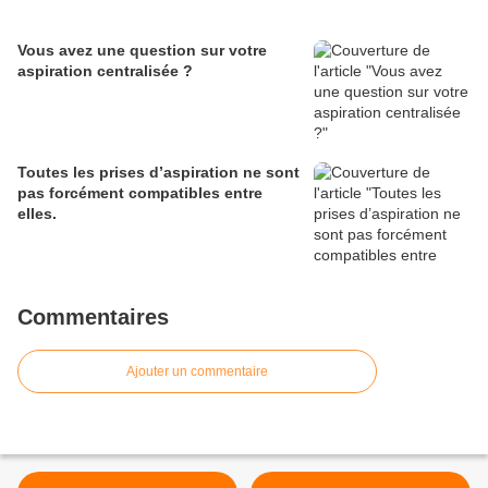
Vous avez une question sur votre
aspiration centralisée ?
Toutes les prises d’aspiration ne sont
pas forcément compatibles entre
elles.
Commentaires
Ajouter un commentaire