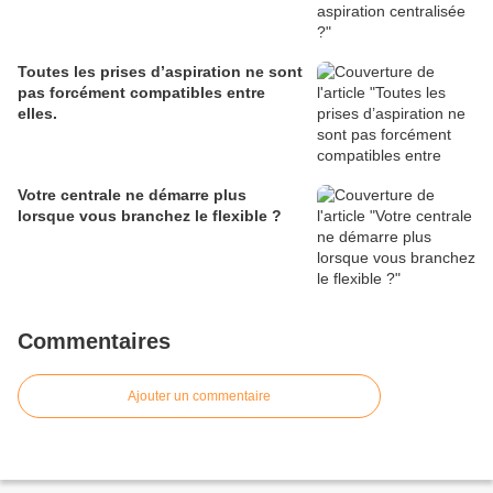
Toutes les prises d’aspiration ne sont
pas forcément compatibles entre
elles.
Votre centrale ne démarre plus
lorsque vous branchez le flexible ?
Commentaires
Ajouter un commentaire