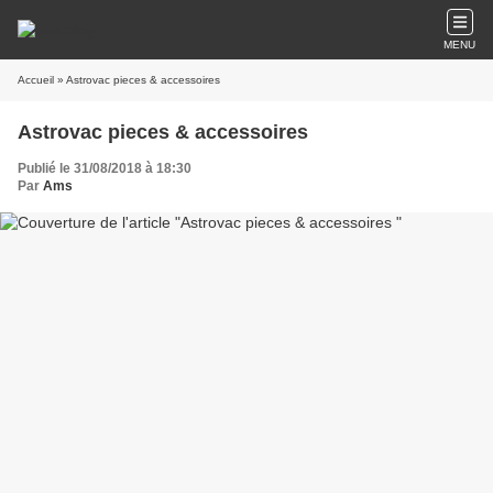
MENU
Accueil
» Astrovac pieces & accessoires
Astrovac pieces & accessoires
Publié le 31/08/2018 à 18:30
Par
Ams