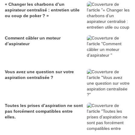
« Changer les charbons d’un
aspirateur centralisé : entretien utile
ou coup de poker ? »
Comment câbler un moteur
d’aspirateur
Vous avez une question sur votre
aspiration centralisée ?
Toutes les prises d’aspiration ne sont
pas forcément compatibles entre
elles.