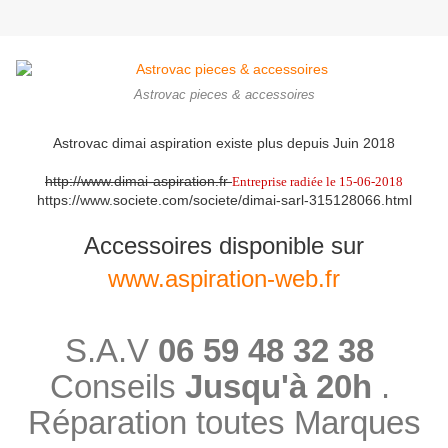
Astrovac pieces & accessoires
Astrovac dimai aspiration existe plus depuis Juin 2018
http://www.dimai-aspiration.fr
Entreprise radiée le 15-06-2018
https://www.societe.com/societe/dimai-sarl-315128066.html
Accessoires disponible sur
www.aspiration-web.fr
S.A.V
06 59 48 32 38
Conseils
Jusqu'à 20h
.
Réparation toutes Marques