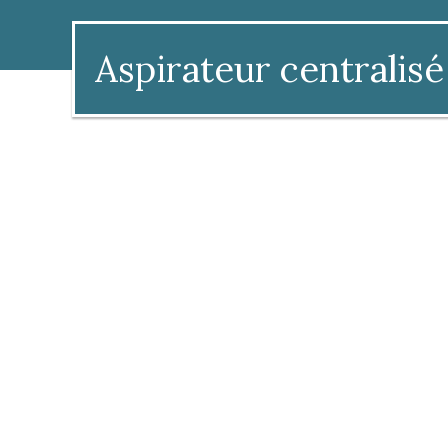
Aspirateur centralisé