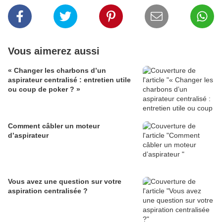
Vous aimerez aussi
« Changer les charbons d’un
aspirateur centralisé : entretien utile
ou coup de poker ? »
Comment câbler un moteur
d’aspirateur
Vous avez une question sur votre
aspiration centralisée ?