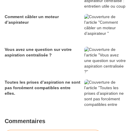
Comment câbler un moteur
d’aspirateur
Vous avez une question sur votre
aspiration centralisée ?
Toutes les prises d’aspiration ne sont
pas forcément compatibles entre
elles.
Commentaires