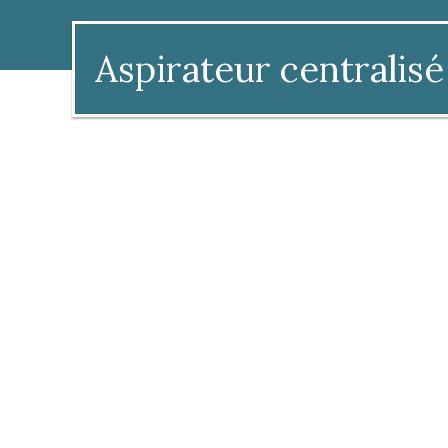
Aspirateur centralisé