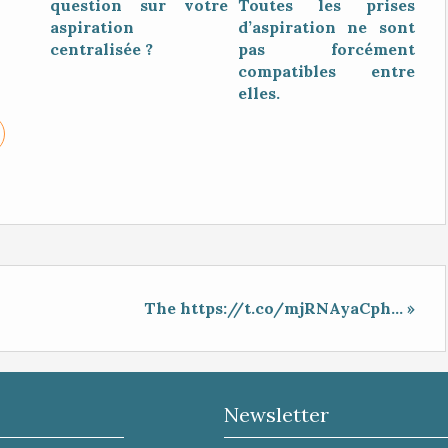
question sur votre
Toutes les prises
aspiration
d’aspiration ne sont
centralisée ?
pas forcément
compatibles entre
elles.
The https://t.co/mjRNAyaCph... »
Newsletter