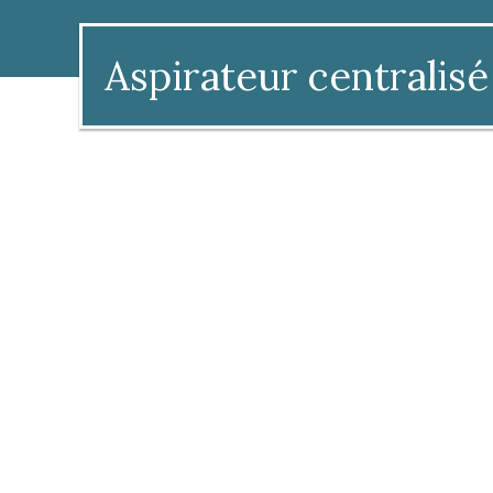
Aspirateur centralisé