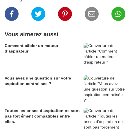
Vous aimerez aussi
Comment câbler un moteur
d’aspirateur
Vous avez une question sur votre
aspiration centralisée ?
Toutes les prises d’aspiration ne sont
pas forcément compatibles entre
elles.