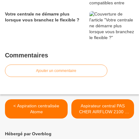
Votre centrale ne démarre plus
lorsque vous branchez le flexible ?
Commentaires
Ajouter un commentaire
< Aspiration centralisée
Aspirateur central PAS
Atome
CHER AIRFLOW 2100 (
jusqu’à 400 m²) 499€ >
Hébergé par Overblog