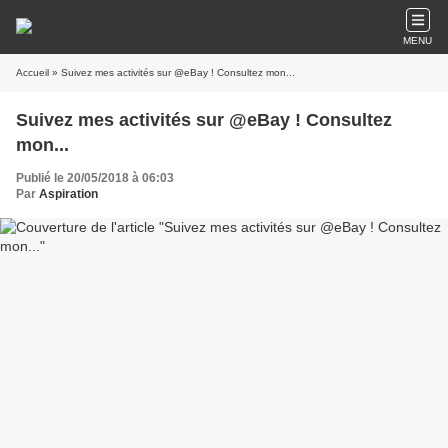
MENU
Accueil
» Suivez mes activités sur @eBay ! Consultez mon...
Suivez mes activités sur @eBay ! Consultez
mon...
Publié le 20/05/2018 à 06:03
Par
Aspiration