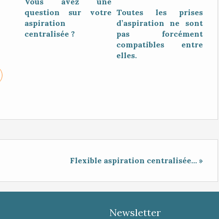
Vous avez une
question sur votre
Toutes les prises
aspiration
d’aspiration ne sont
centralisée ?
pas forcément
compatibles entre
elles.
Flexible aspiration centralisée... »
Newsletter