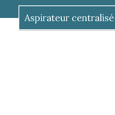
Aspirateur centralisé