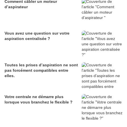
Comment câbler un moteur
d’aspirateur
Vous avez une question sur votre
aspiration centralisée ?
Toutes les prises d’aspiration ne sont
pas forcément compatibles entre
elles.
Votre centrale ne démarre plus
lorsque vous branchez le flexible ?