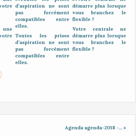
une
Votre centrale ne
votre
Toutes les prises
démarre plus lorsque
d’aspiration ne sont
vous branchez le
pas forcément
flexible ?
compatibles entre
elles.
Agenda agenda-2018 -... »