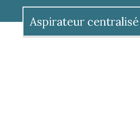
Aspirateur centralisé