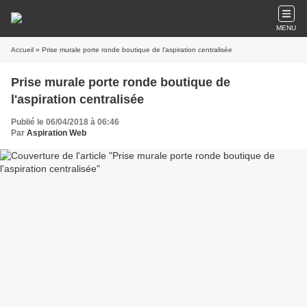
MENU
Accueil
» Prise murale porte ronde boutique de l'aspiration centralisée
Prise murale porte ronde boutique de
l'aspiration centralisée
Publié le 06/04/2018 à 06:46
Par
Aspiration Web