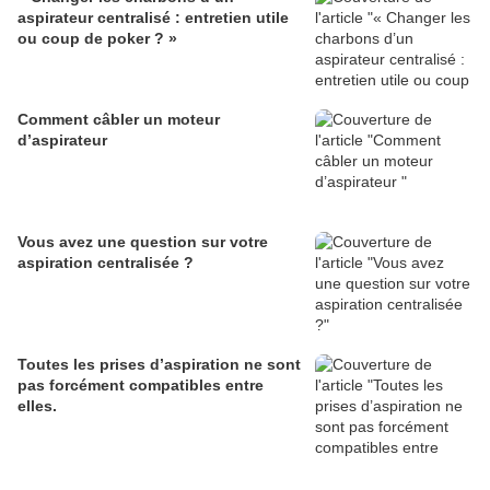
aspirateur centralisé : entretien utile
ou coup de poker ? »
Comment câbler un moteur
d’aspirateur
Vous avez une question sur votre
aspiration centralisée ?
Toutes les prises d’aspiration ne sont
pas forcément compatibles entre
elles.