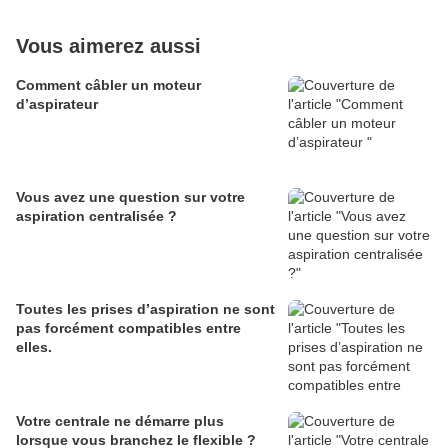
Vous aimerez aussi
Comment câbler un moteur
d’aspirateur
Vous avez une question sur votre
aspiration centralisée ?
Toutes les prises d’aspiration ne sont
pas forcément compatibles entre
elles.
Votre centrale ne démarre plus
lorsque vous branchez le flexible ?