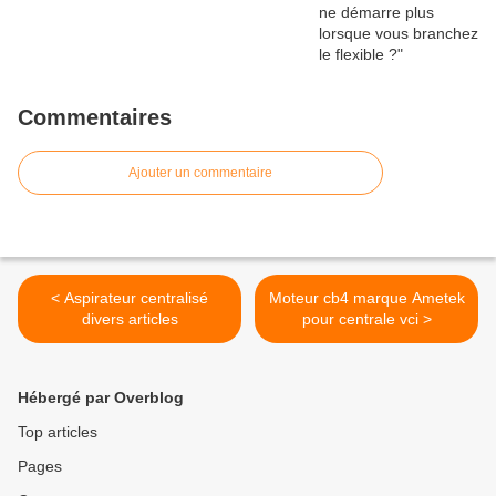
Commentaires
Ajouter un commentaire
< Aspirateur centralisé
Moteur cb4 marque Ametek
divers articles
pour centrale vci >
Hébergé par Overblog
Top articles
Pages