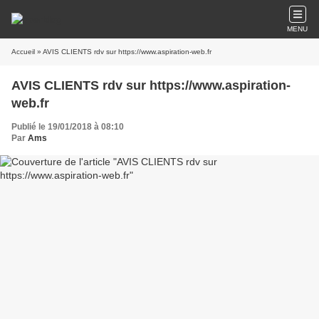
MENU
Accueil
» AVIS CLIENTS rdv sur https://www.aspiration-web.fr
AVIS CLIENTS rdv sur https://www.aspiration-
web.fr
Publié le 19/01/2018 à 08:10
Par
Ams