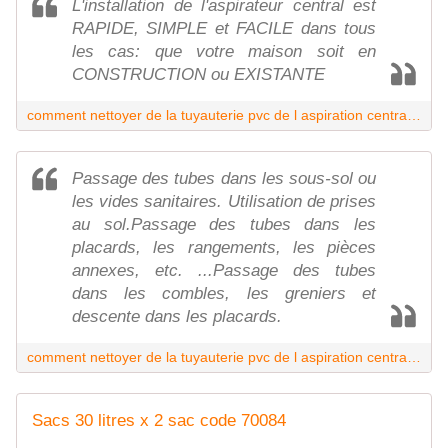
L'installation de l'aspirateur central est
RAPIDE, SIMPLE et FACILE dans tous
les cas: que votre maison soit en
CONSTRUCTION ou EXISTANTE
comment nettoyer de la tuyauterie pvc de l aspiration centralisée
Passage des tubes dans les sous-sol ou
les vides sanitaires. Utilisation de prises
au sol.Passage des tubes dans les
placards, les rangements, les pièces
annexes, etc. ...Passage des tubes
dans les combles, les greniers et
descente dans les placards.
comment nettoyer de la tuyauterie pvc de l aspiration centralisée
Sacs 30 litres x 2 sac code 70084