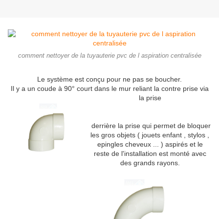
comment nettoyer de la tuyauterie pvc de l aspiration centralisée
Le système est conçu pour ne pas se boucher.
Il y a un coude à 90° court dans le mur reliant la contre prise via
la prise
derrière la prise
qui permet de bloquer
les gros objets ( jouets enfant , stylos ,
epingles cheveux ... ) aspirés et le
reste de l'installation est monté avec
des grands rayons.