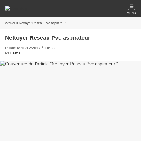
MENU
Accueil
» Nettoyer Reseau Pvc aspirateur
Nettoyer Reseau Pvc aspirateur
Publié le 16/12/2017 à 10:33
Par
Ams