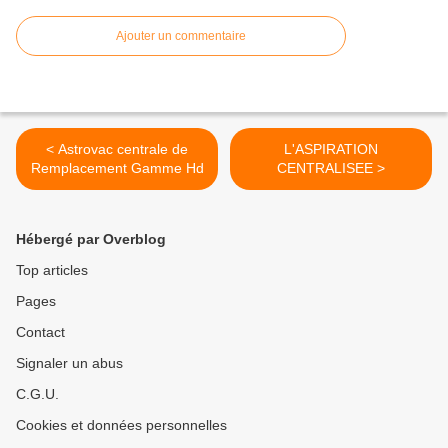
Ajouter un commentaire
< Astrovac centrale de
L'ASPIRATION
Remplacement Gamme Hd
CENTRALISEE >
Hébergé par Overblog
Top articles
Pages
Contact
Signaler un abus
C.G.U.
Cookies et données personnelles