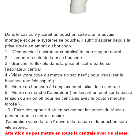
Dans le cas où il y aurait un bouchon suite à un mauvais
montage et que le système se bouche, il suffit d'aspirer depuis la
prise située en amont du bouchon.
1 - Déconnecter l’aspirateur centralisé de son support mural
2 - L’amener à côté de la prise bouchée
3 - Brancher le flexible dans la prise et l’autre partie sur
l’aspirateur central
4 - Vider votre cuve ou mettre un sac neuf ( pour visualiser le
bouchon une fois aspiré )
6 - Mettre un bouchon à l emplacement initial de la centrale .
5 - Mettre en marche l’aspirateur ( en faisant un pont sur la basse
tension ou en on off pour les centrales avec le bouton marche
forcée ) .
- 6 - Faire des appels d air en actionnant les prises du réseau
pendant que la centrale aspire
l’aspiration va se faire à l’ envers du réseau et le bouchon sera
vite aspiré....
Attention ne pas mettre en route la centrale avec un réseau