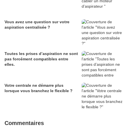
Vous avez une question sur votre
aspiration centralisée ?
Toutes les prises d’aspiration ne sont
pas forcément compatibles entre
elles.
Votre centrale ne démarre plus
lorsque vous branchez le flexible ?
Commentaires