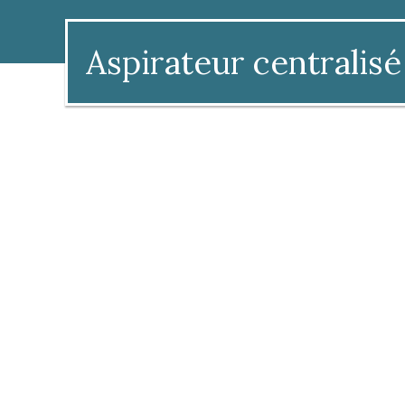
Aspirateur centralisé