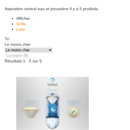
Aspiration central eau et poussière
Il y a 5 produits.
Afficher :
Grille
Liste
Tri
Le moins cher
Comparer (
0
)
Résultats 1 - 5 sur 5.