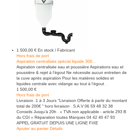
1 500,00 €
En stock / Fabricant
Hors frais de port
Aspiration centralisée spécial liquide 300...
Aspiration centralisée eau et poussière Aspirations eau et
poussière & rejet à l’égout Ne nécessite aucun entretien de
la cuve après aspiration Pour les matières solides et
liquides centrale avec vidange au tout à l’égout .
1 500,00 €
Hors frais de port
Livraison :1 à 3 Jours "Livraison Offerte à partir du montant
total de 200€ " hors livraison . S.A.V 06 59 48 32 38
Conseils Jusqu’à 20h . « TVA non applicable - article 293 B
du CGI » Réparation toutes Marques 04 42 40 47 93
APPEL GRATUIT DEPUIS UNE LIGNE FIXE
Ajouter au panier
Détails