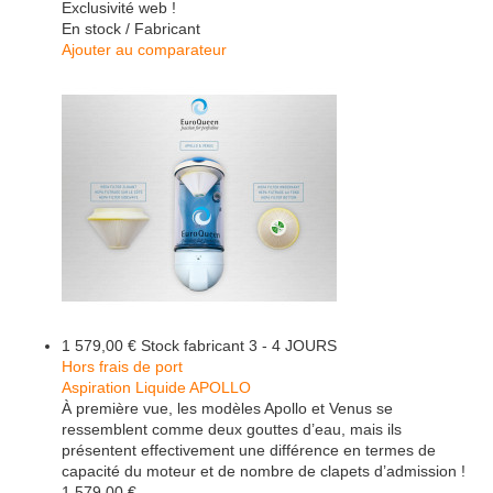
Exclusivité web !
En stock / Fabricant
Ajouter au comparateur
1 579,00 €
Stock fabricant 3 - 4 JOURS
Hors frais de port
Aspiration Liquide APOLLO
À première vue, les modèles Apollo et Venus se
ressemblent comme deux gouttes d’eau, mais ils
présentent effectivement une différence en termes de
capacité du moteur et de nombre de clapets d’admission !
1 579,00 €