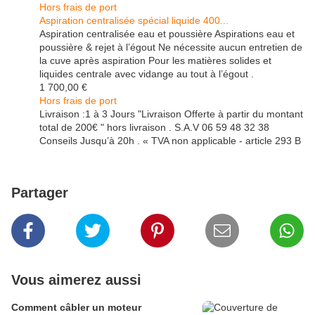
Hors frais de port
Aspiration centralisée spécial liquide 400...
Aspiration centralisée eau et poussière Aspirations eau et
poussière & rejet à l’égout Ne nécessite aucun entretien de
la cuve après aspiration Pour les matières solides et
liquides centrale avec vidange au tout à l’égout .
1 700,00 €
Hors frais de port
Livraison :1 à 3 Jours "Livraison Offerte à partir du montant
total de 200€ " hors livraison . S.A.V 06 59 48 32 38
Conseils Jusqu’à 20h . « TVA non applicable - article 293 B
Partager
Vous aimerez aussi
Comment câbler un moteur