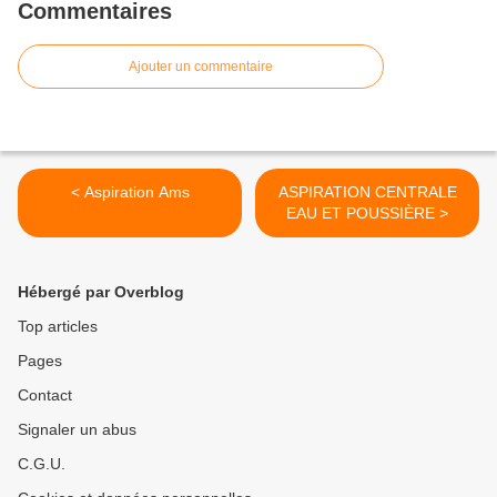
Commentaires
Ajouter un commentaire
< Aspiration Ams
ASPIRATION CENTRALE
EAU ET POUSSIÈRE >
Hébergé par Overblog
Top articles
Pages
Contact
Signaler un abus
C.G.U.