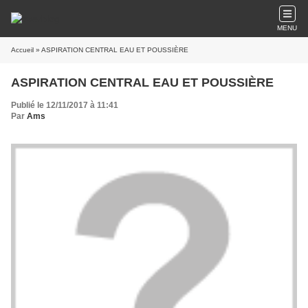
MENU
Accueil
» ASPIRATION CENTRAL EAU ET POUSSIÈRE
ASPIRATION CENTRAL EAU ET POUSSIÈRE
Publié le 12/11/2017 à 11:41
Par
Ams