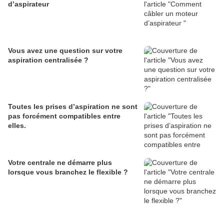
d’aspirateur
Vous avez une question sur votre
aspiration centralisée ?
Toutes les prises d’aspiration ne sont
pas forcément compatibles entre
elles.
Votre centrale ne démarre plus
lorsque vous branchez le flexible ?