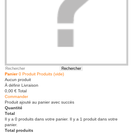
Rechercher
Panier
0
Produit
Produits
(vide)
Aucun produit
À définir
Livraison
0,00 €
Total
Commander
Produit ajouté au panier avec succès
Quantité
Total
Il y a
0
produits dans votre panier.
Il y a 1 produit dans votre
panier.
Total produits