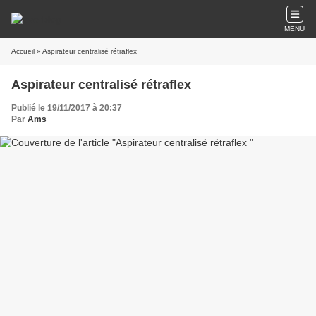
MENU
Accueil
» Aspirateur centralisé rétraflex
Aspirateur centralisé rétraflex
Publié le 19/11/2017 à 20:37
Par
Ams