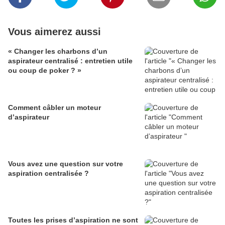
Vous aimerez aussi
« Changer les charbons d’un
aspirateur centralisé : entretien utile
ou coup de poker ? »
Comment câbler un moteur
d’aspirateur
Vous avez une question sur votre
aspiration centralisée ?
Toutes les prises d’aspiration ne sont