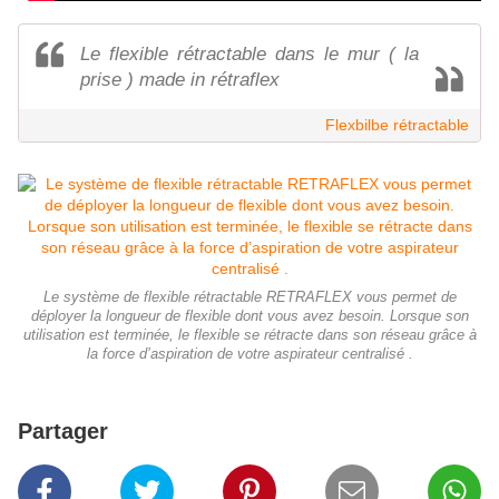
Le flexible rétractable dans le mur ( la
prise ) made in rétraflex
Flexbilbe rétractable
Le système de flexible rétractable RETRAFLEX vous permet de
déployer la longueur de flexible dont vous avez besoin. Lorsque son
utilisation est terminée, le flexible se rétracte dans son réseau grâce à
la force d’aspiration de votre aspirateur centralisé .
Partager