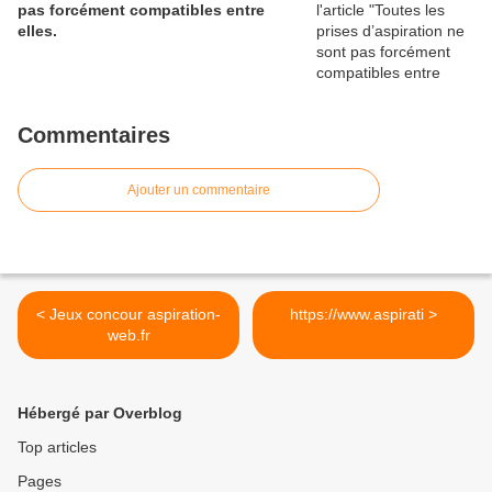
pas forcément compatibles entre
elles.
Commentaires
Ajouter un commentaire
< Jeux concour aspiration-
https://www.aspirati >
web.fr
Hébergé par Overblog
Top articles
Pages