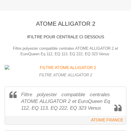
ATOME ALLIGATOR 2
fFILTRE POUR CENTRALE CI DESSOUS
Filtre polyester compatible centrales ATOME ALLIGATOR 2 et
EuroQueen Eq 112, EQ 113, EQ 222, EQ 323 Venus
FILTRE ATOME ALLIGATOR 2
Filtre polyester compatible centrales
ATOME ALLIGATOR 2 et EuroQueen Eq
112, EQ 113, EQ 222, EQ 323 Venus
ATOME FRANCE