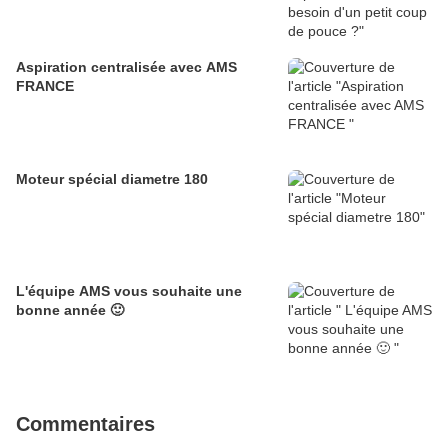
Aspiration centralisée avec AMS
FRANCE
Moteur spécial diametre 180
L'équipe AMS vous souhaite une
bonne année 🙂
Commentaires