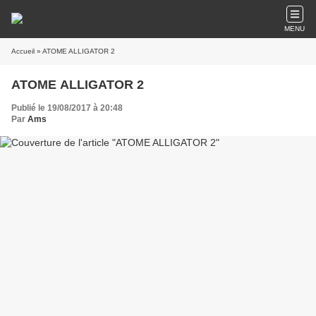
MENU
Accueil
» ATOME ALLIGATOR 2
ATOME ALLIGATOR 2
Publié le 19/08/2017 à 20:48
Par
Ams