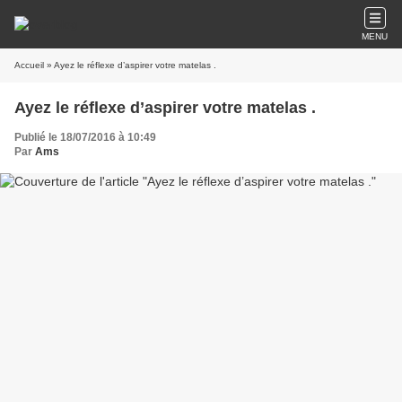
MENU
Accueil
» Ayez le réflexe d’aspirer votre matelas .
Ayez le réflexe d’aspirer votre matelas .
Publié le 18/07/2016 à 10:49
Par
Ams