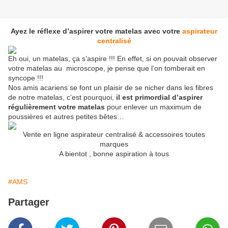
Ayez le réflexe d’aspirer votre matelas avec votre
aspirateur
centralisé
Eh oui, un matelas, ça s’aspire !!! En effet, si on pouvait observer
votre matelas au microscope, je pense que l’on tomberait en
syncope !!!
Nos amis acariens se font un plaisir de se nicher dans les fibres
de notre matelas, c’est pourquoi,
il est primordial d’aspirer
régulièrement votre matelas
pour enlever un maximum de
poussières et autres petites bêtes…
Vente en ligne aspirateur centralisé & accessoires toutes
marques
A bientot , bonne aspiration à tous
#AMS
Partager