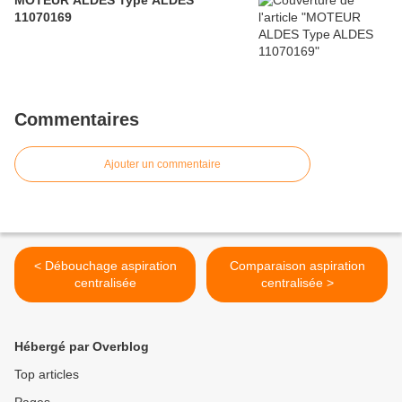
MOTEUR ALDES Type ALDES
11070169
Commentaires
Ajouter un commentaire
< Débouchage aspiration
Comparaison aspiration
centralisée
centralisée >
Hébergé par Overblog
Top articles