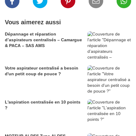
Vous aimerez aussi
Dépannage et réparation
d’aspirateurs centralisés – Camargue
& PACA – SAS AMS
Votre aspirateur centralisé a besoin
d'un petit coup de pouce ?
L'aspiration centralisée en 10 points
?